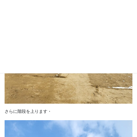
さらに階段を上ります・