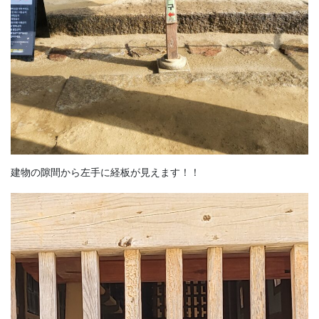
建物の隙間から左手に経板が見えます！！