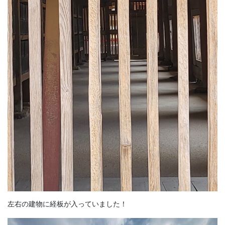
左右の建物に経板が入っていました！