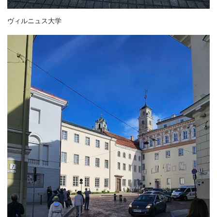
ヴィルニュス大学