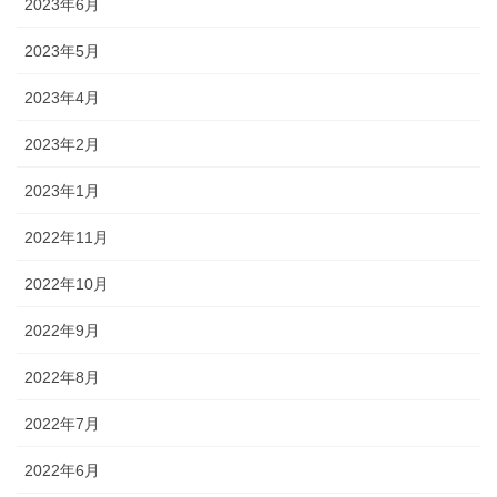
2023年6月
2023年5月
2023年4月
2023年2月
2023年1月
2022年11月
2022年10月
2022年9月
2022年8月
2022年7月
2022年6月