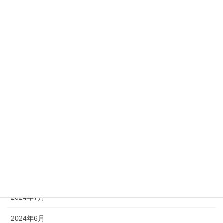
2025年6月
2025年3月
2025年2月
2025年1月
2024年12月
2024年11月
2024年10月
2024年9月
2024年8月
2024年7月
2024年6月