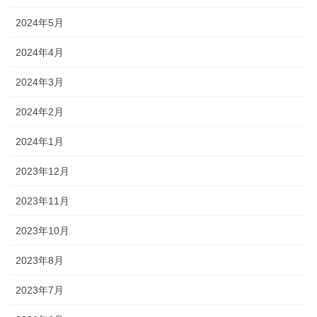
2024年5月
2024年4月
2024年3月
2024年2月
2024年1月
2023年12月
2023年11月
2023年10月
2023年8月
2023年7月