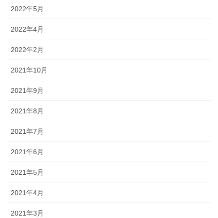
2022年5月
2022年4月
2022年2月
2021年10月
2021年9月
2021年8月
2021年7月
2021年6月
2021年5月
2021年4月
2021年3月