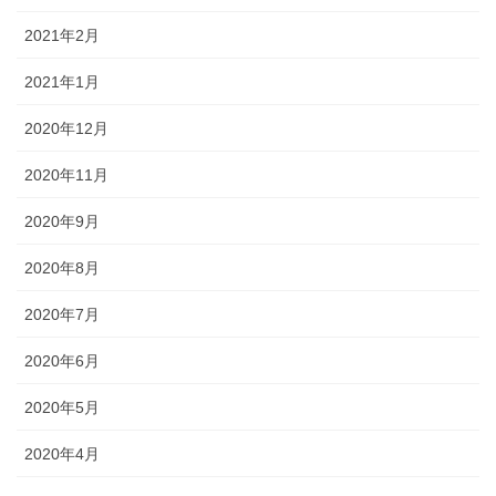
2021年2月
2021年1月
2020年12月
2020年11月
2020年9月
2020年8月
2020年7月
2020年6月
2020年5月
2020年4月