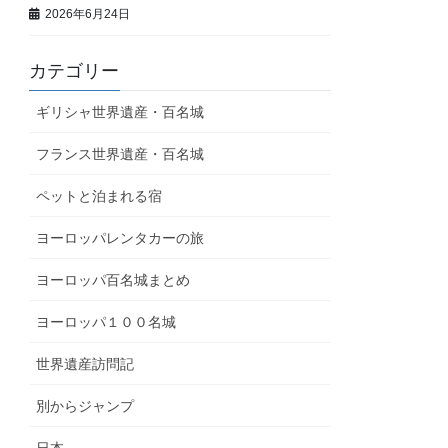
2026年6月24日
カテゴリー
ギリシャ世界遺産・百名城
フランス世界遺産・百名城
ペットと泊まれる宿
ヨーロッパレンタカーの旅
ヨーロッパ百名城まとめ
ヨーロッパ１００名城
世界遺産訪問記
別からジャンプ