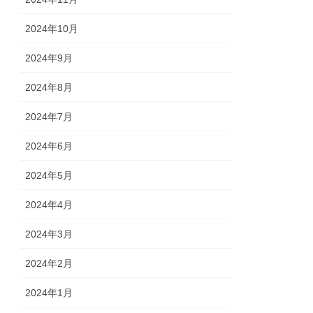
2024年10月
2024年9月
2024年8月
2024年7月
2024年6月
2024年5月
2024年4月
2024年3月
2024年2月
2024年1月