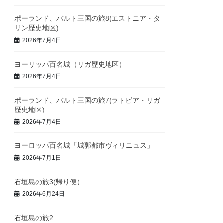
ポーランド、バルト三国の旅8(エストニア・タ
リン歴史地区)
2026年7月4日
ヨーリッパ百名城（リガ歴史地区）
2026年7月4日
ポーランド、バルト三国の旅7(ラトビア・リガ
歴史地区)
2026年7月4日
ヨーロッパ百名城「城郭都市ヴィリニュス」
2026年7月1日
石垣島の旅3(帰り便）
2026年6月24日
石垣島の旅2