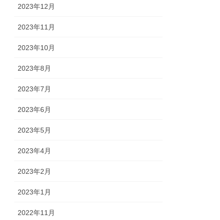
2023年12月
2023年11月
2023年10月
2023年8月
2023年7月
2023年6月
2023年5月
2023年4月
2023年2月
2023年1月
2022年11月