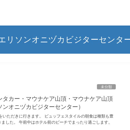
エリソンオニヅカビジターセンタ
未分類
ンタカー・マウナケア山頂・マウナケア山頂
ソンオニヅカビジターセンター）
をいただきに行きます。 ビュッフェスタイルの朝食は種類も豊
きました。 午前中はホテル前のビーチでまったり過ごします。