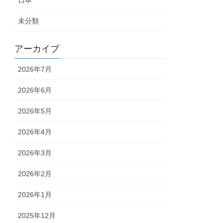
日本
未分類
アーカイブ
2026年7月
2026年6月
2026年5月
2026年4月
2026年3月
2026年2月
2026年1月
2025年12月