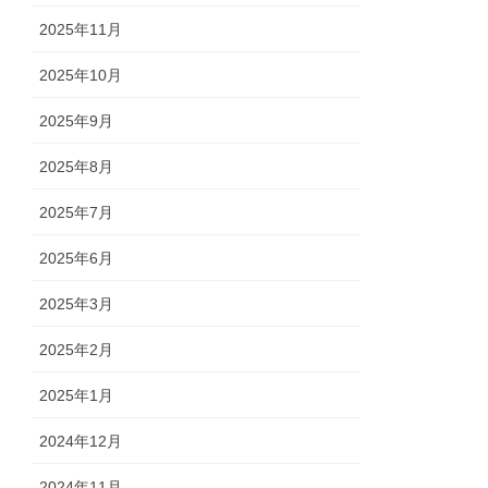
2025年11月
2025年10月
2025年9月
2025年8月
2025年7月
2025年6月
2025年3月
2025年2月
2025年1月
2024年12月
2024年11月