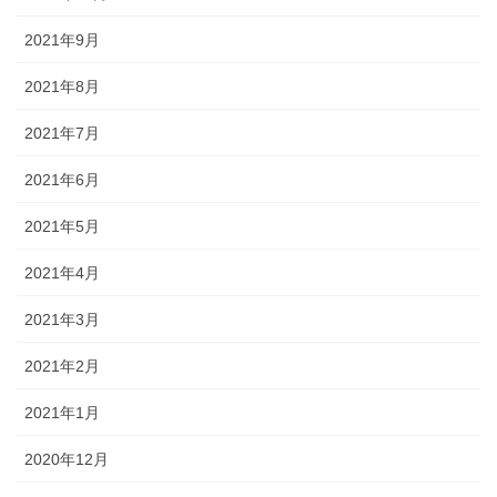
2021年9月
2021年8月
2021年7月
2021年6月
2021年5月
2021年4月
2021年3月
2021年2月
2021年1月
2020年12月