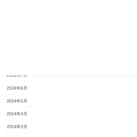
2024年12月
2024年11月
2024年10月
2024年9月
2024年8月
2024年7月
2024年6月
2024年5月
2024年4月
2024年3月