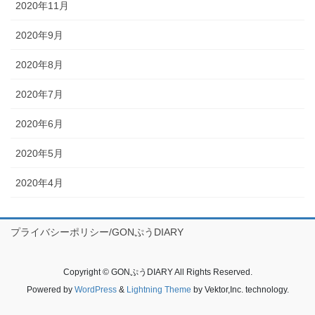
2020年11月
2020年9月
2020年8月
2020年7月
2020年6月
2020年5月
2020年4月
プライバシーポリシー/GONぷうDIARY
Copyright © GONぷうDIARY All Rights Reserved.
Powered by
WordPress
&
Lightning Theme
by Vektor,Inc. technology.