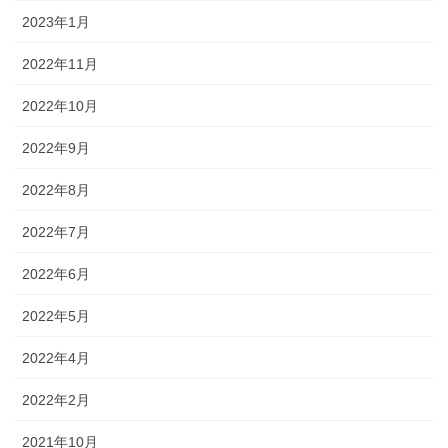
2023年1月
2022年11月
2022年10月
2022年9月
2022年8月
2022年7月
2022年6月
2022年5月
2022年4月
2022年2月
2021年10月