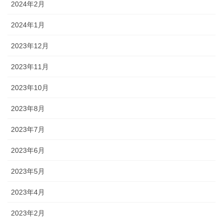
2024年2月
2024年1月
2023年12月
2023年11月
2023年10月
2023年8月
2023年7月
2023年6月
2023年5月
2023年4月
2023年2月