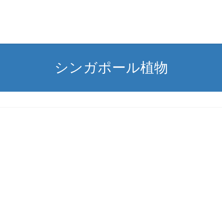
シンガポール植物