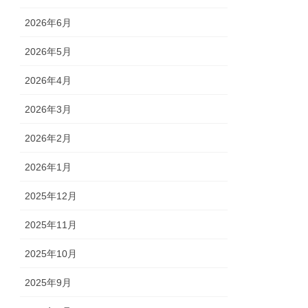
2026年6月
2026年5月
2026年4月
2026年3月
2026年2月
2026年1月
2025年12月
2025年11月
2025年10月
2025年9月