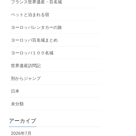
フランス世界遺産・百名城
ペットと泊まれる宿
ヨーロッパレンタカーの旅
ヨーロッパ百名城まとめ
ヨーロッパ１００名城
世界遺産訪問記
別からジャンプ
日本
未分類
アーカイブ
2026年7月