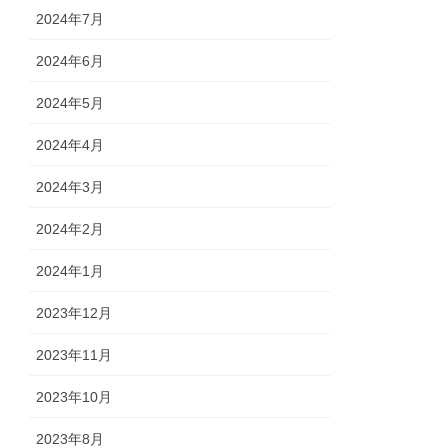
2024年7月
2024年6月
2024年5月
2024年4月
2024年3月
2024年2月
2024年1月
2023年12月
2023年11月
2023年10月
2023年8月