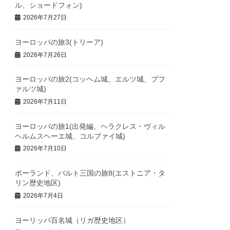
ル、ショードフォン)
2026年7月27日
ヨーロッパの旅3(トリーア)
2026年7月26日
ヨーロッパの旅2(コッヘム城、エルツ城、プフ
ァルツ城)
2026年7月11日
ヨーロッパの旅1(出発編、ヘラクレス・ヴィル
ヘルムスヘーエ城、コルブァイ城)
2026年7月10日
ポーランド、バルト三国の旅8(エストニア・タ
リン歴史地区)
2026年7月4日
ヨーリッパ百名城（リガ歴史地区）