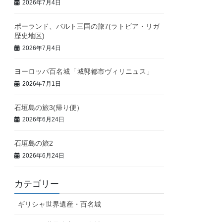
2026年7月4日
ポーランド、バルト三国の旅7(ラトビア・リガ
歴史地区)
2026年7月4日
ヨーロッパ百名城「城郭都市ヴィリニュス」
2026年7月1日
石垣島の旅3(帰り便）
2026年6月24日
石垣島の旅2
2026年6月24日
カテゴリー
ギリシャ世界遺産・百名城