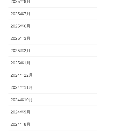
2025年8月
2025年7月
2025年6月
2025年3月
2025年2月
2025年1月
2024年12月
2024年11月
2024年10月
2024年9月
2024年8月