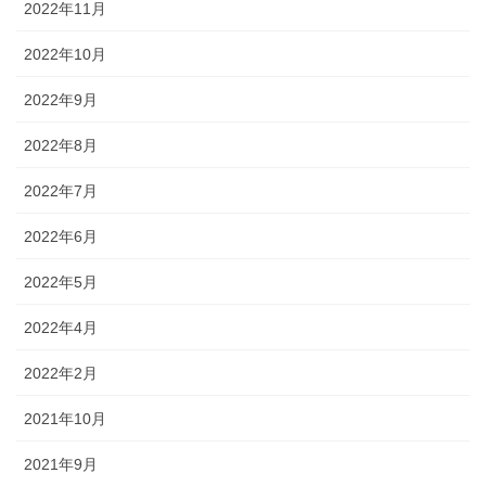
2022年11月
2022年10月
2022年9月
2022年8月
2022年7月
2022年6月
2022年5月
2022年4月
2022年2月
2021年10月
2021年9月