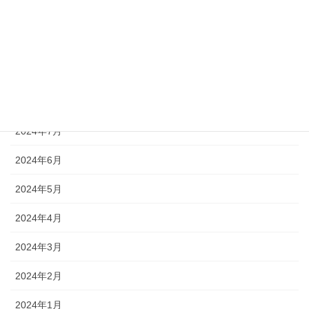
2024年11月
2024年10月
2024年9月
2024年8月
2024年7月
2024年6月
2024年5月
2024年4月
2024年3月
2024年2月
2024年1月