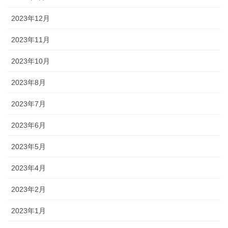
2023年12月
2023年11月
2023年10月
2023年8月
2023年7月
2023年6月
2023年5月
2023年4月
2023年2月
2023年1月