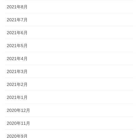
2021年8月
2021年7月
2021年6月
2021年5月
2021年4月
2021年3月
2021年2月
2021年1月
2020年12月
2020年11月
2020年9月