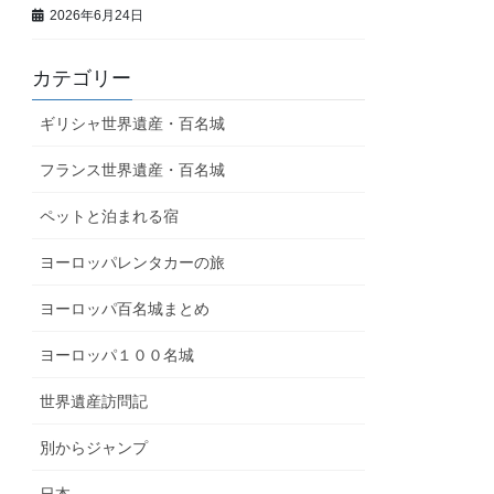
2026年6月24日
カテゴリー
ギリシャ世界遺産・百名城
フランス世界遺産・百名城
ペットと泊まれる宿
ヨーロッパレンタカーの旅
ヨーロッパ百名城まとめ
ヨーロッパ１００名城
世界遺産訪問記
別からジャンプ