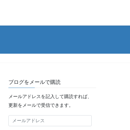
ブログをメールで購読
メールアドレスを記入して購読すれば、
更新をメールで受信できます。
メ
ー