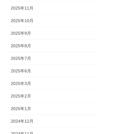
2025年11月
2025年10月
2025年9月
2025年8月
2025年7月
2025年6月
2025年3月
2025年2月
2025年1月
2024年12月
2024年11月