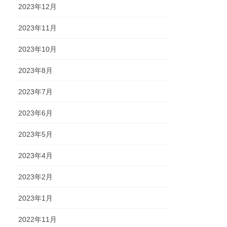
2023年12月
2023年11月
2023年10月
2023年8月
2023年7月
2023年6月
2023年5月
2023年4月
2023年2月
2023年1月
2022年11月