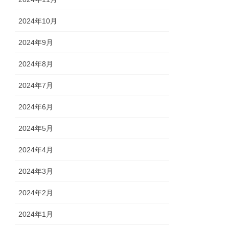
2024年10月
2024年9月
2024年8月
2024年7月
2024年6月
2024年5月
2024年4月
2024年3月
2024年2月
2024年1月