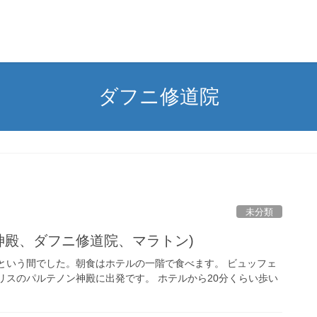
ダフニ修道院
未分類
神殿、ダフニ修道院、マラトン)
という間でした。朝食はホテルの一階で食べます。 ビュッフェ
リスのパルテノン神殿に出発です。 ホテルから20分くらい歩い