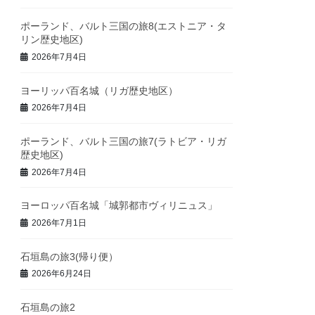
ポーランド、バルト三国の旅8(エストニア・タ
リン歴史地区)
2026年7月4日
ヨーリッパ百名城（リガ歴史地区）
2026年7月4日
ポーランド、バルト三国の旅7(ラトビア・リガ
歴史地区)
2026年7月4日
ヨーロッパ百名城「城郭都市ヴィリニュス」
2026年7月1日
石垣島の旅3(帰り便）
2026年6月24日
石垣島の旅2