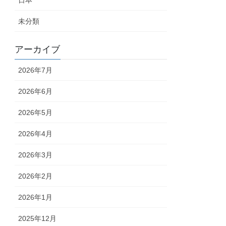
日本
未分類
アーカイブ
2026年7月
2026年6月
2026年5月
2026年4月
2026年3月
2026年2月
2026年1月
2025年12月