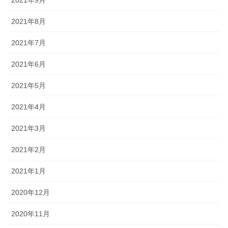
2021年9月
2021年8月
2021年7月
2021年6月
2021年5月
2021年4月
2021年3月
2021年2月
2021年1月
2020年12月
2020年11月