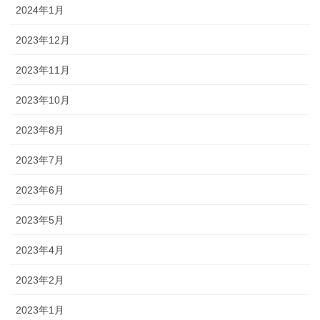
2024年1月
2023年12月
2023年11月
2023年10月
2023年8月
2023年7月
2023年6月
2023年5月
2023年4月
2023年2月
2023年1月