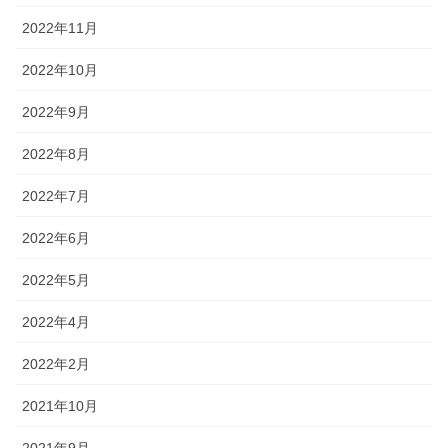
2022年11月
2022年10月
2022年9月
2022年8月
2022年7月
2022年6月
2022年5月
2022年4月
2022年2月
2021年10月