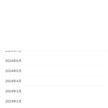
2024年12月
2024年11月
2024年10月
2024年9月
2024年8月
2024年7月
2024年6月
2024年5月
2024年4月
2024年3月
2024年2月