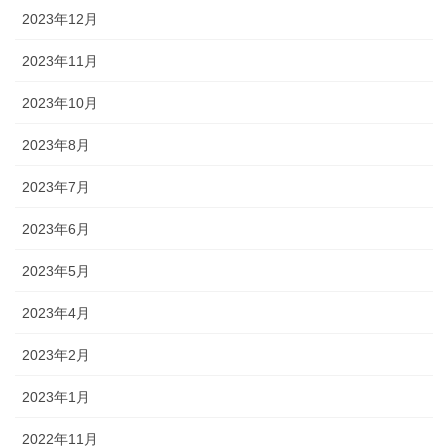
2023年12月
2023年11月
2023年10月
2023年8月
2023年7月
2023年6月
2023年5月
2023年4月
2023年2月
2023年1月
2022年11月