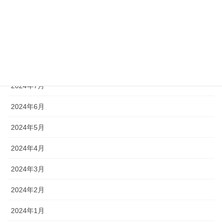
2024年11月
2024年10月
2024年9月
2024年8月
2024年7月
2024年6月
2024年5月
2024年4月
2024年3月
2024年2月
2024年1月