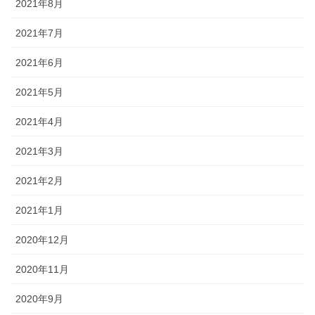
2021年8月
2021年7月
2021年6月
2021年5月
2021年4月
2021年3月
2021年2月
2021年1月
2020年12月
2020年11月
2020年9月