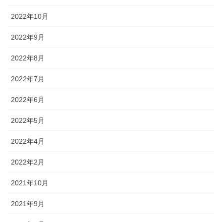
2022年10月
2022年9月
2022年8月
2022年7月
2022年6月
2022年5月
2022年4月
2022年2月
2021年10月
2021年9月