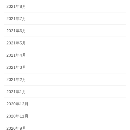
2021年8月
2021年7月
2021年6月
2021年5月
2021年4月
2021年3月
2021年2月
2021年1月
2020年12月
2020年11月
2020年9月