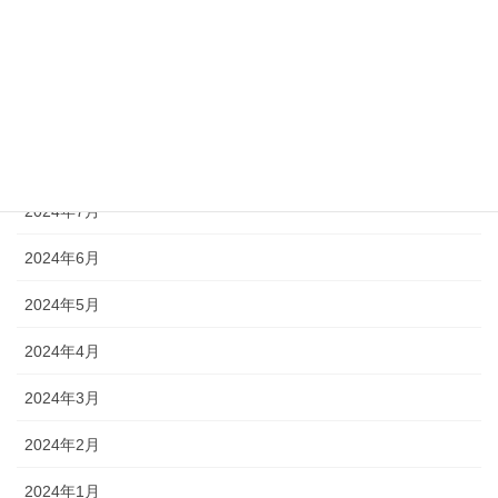
2024年11月
2024年10月
2024年9月
2024年8月
2024年7月
2024年6月
2024年5月
2024年4月
2024年3月
2024年2月
2024年1月