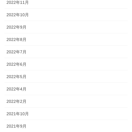
2022年11月
2022年10月
2022年9月
2022年8月
2022年7月
2022年6月
2022年5月
2022年4月
2022年2月
2021年10月
2021年9月