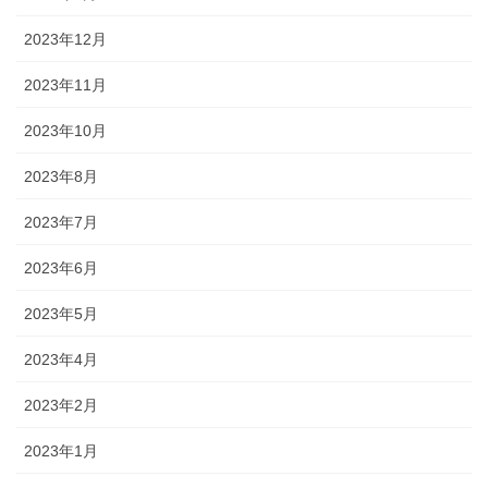
2023年12月
2023年11月
2023年10月
2023年8月
2023年7月
2023年6月
2023年5月
2023年4月
2023年2月
2023年1月