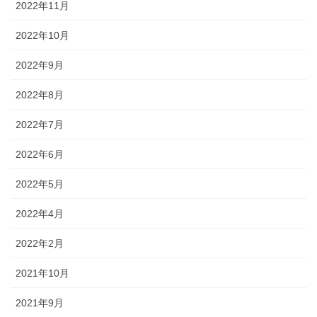
2022年11月
2022年10月
2022年9月
2022年8月
2022年7月
2022年6月
2022年5月
2022年4月
2022年2月
2021年10月
2021年9月