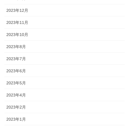
2023年12月
2023年11月
2023年10月
2023年8月
2023年7月
2023年6月
2023年5月
2023年4月
2023年2月
2023年1月