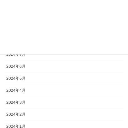
2024年11月
2024年10月
2024年9月
2024年8月
2024年7月
2024年6月
2024年5月
2024年4月
2024年3月
2024年2月
2024年1月