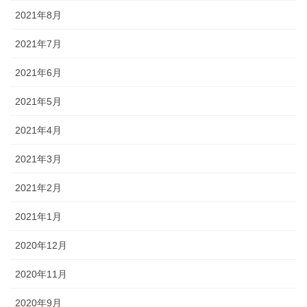
2021年8月
2021年7月
2021年6月
2021年5月
2021年4月
2021年3月
2021年2月
2021年1月
2020年12月
2020年11月
2020年9月