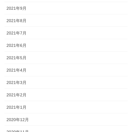
2021年9月
2021年8月
2021年7月
2021年6月
2021年5月
2021年4月
2021年3月
2021年2月
2021年1月
2020年12月