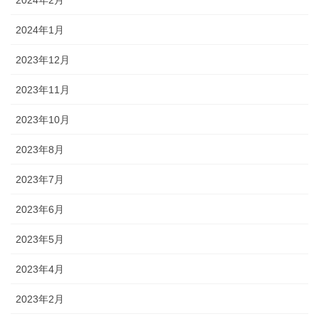
2024年2月
2024年1月
2023年12月
2023年11月
2023年10月
2023年8月
2023年7月
2023年6月
2023年5月
2023年4月
2023年2月