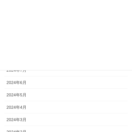
2024年12月
2024年11月
2024年10月
2024年9月
2024年8月
2024年7月
2024年6月
2024年5月
2024年4月
2024年3月