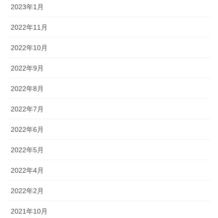
2023年1月
2022年11月
2022年10月
2022年9月
2022年8月
2022年7月
2022年6月
2022年5月
2022年4月
2022年2月
2021年10月