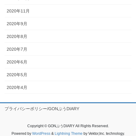
2020年11月
2020年9月
2020年8月
2020年7月
2020年6月
2020年5月
2020年4月
プライバシーポリシー/GONぷうDIARY
Copyright © GONぷうDIARY All Rights Reserved.
Powered by
WordPress
&
Lightning Theme
by Vektor,Inc. technology.