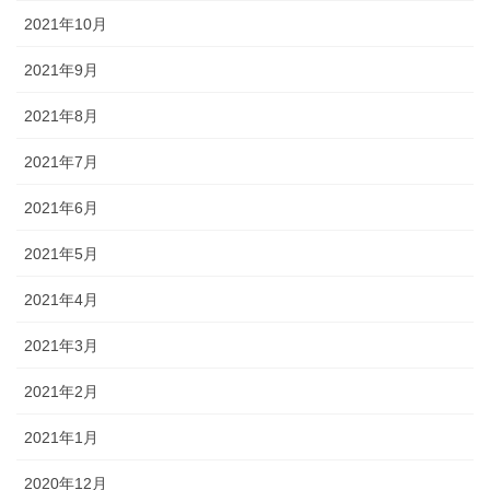
2021年10月
2021年9月
2021年8月
2021年7月
2021年6月
2021年5月
2021年4月
2021年3月
2021年2月
2021年1月
2020年12月