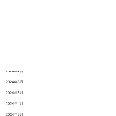
2025年1月
2024年12月
2024年11月
2024年10月
2024年9月
2024年8月
2024年7月
2024年6月
2024年5月
2024年4月
2024年3月