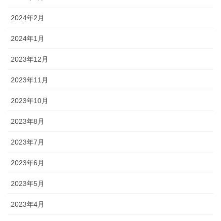
2024年2月
2024年1月
2023年12月
2023年11月
2023年10月
2023年8月
2023年7月
2023年6月
2023年5月
2023年4月