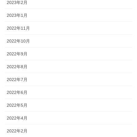
2023年2月
2023年1月
2022年11月
2022年10月
2022年9月
2022年8月
2022年7月
2022年6月
2022年5月
2022年4月
2022年2月