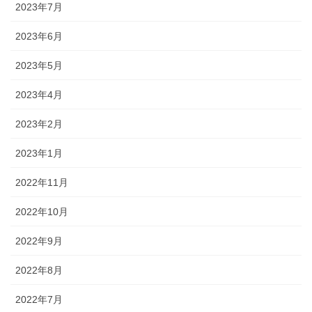
2023年7月
2023年6月
2023年5月
2023年4月
2023年2月
2023年1月
2022年11月
2022年10月
2022年9月
2022年8月
2022年7月