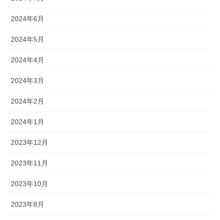
2024年6月
2024年5月
2024年4月
2024年3月
2024年2月
2024年1月
2023年12月
2023年11月
2023年10月
2023年8月