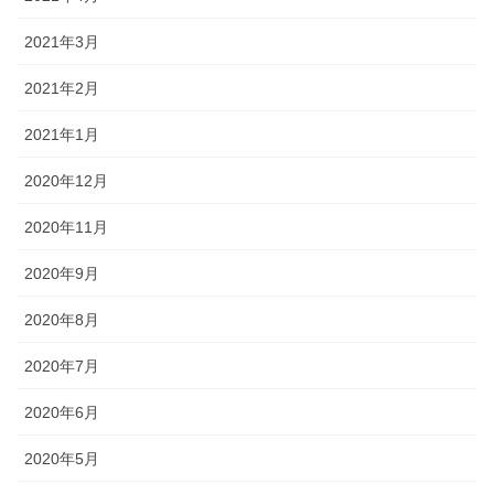
2021年3月
2021年2月
2021年1月
2020年12月
2020年11月
2020年9月
2020年8月
2020年7月
2020年6月
2020年5月