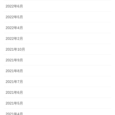
2022年6月
2022年5月
2022年4月
2022年2月
2021年10月
2021年9月
2021年8月
2021年7月
2021年6月
2021年5月
2021年4月