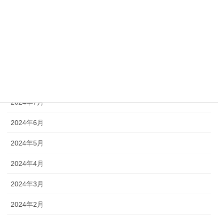
2024年12月
2024年11月
2024年10月
2024年9月
2024年8月
2024年7月
2024年6月
2024年5月
2024年4月
2024年3月
2024年2月