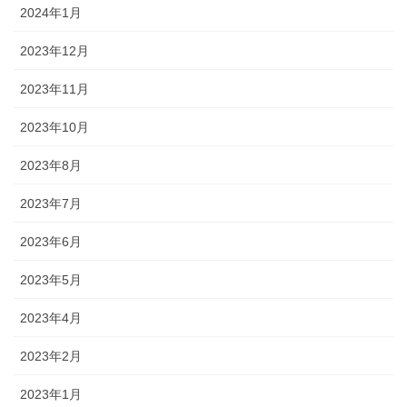
2024年1月
2023年12月
2023年11月
2023年10月
2023年8月
2023年7月
2023年6月
2023年5月
2023年4月
2023年2月
2023年1月