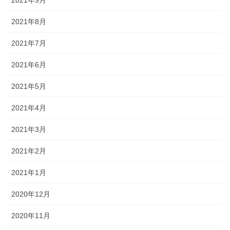
2021年9月
2021年8月
2021年7月
2021年6月
2021年5月
2021年4月
2021年3月
2021年2月
2021年1月
2020年12月
2020年11月