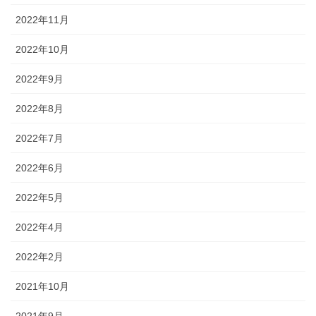
2022年11月
2022年10月
2022年9月
2022年8月
2022年7月
2022年6月
2022年5月
2022年4月
2022年2月
2021年10月