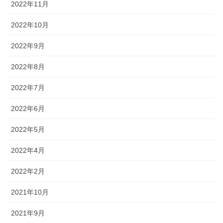
2022年11月
2022年10月
2022年9月
2022年8月
2022年7月
2022年6月
2022年5月
2022年4月
2022年2月
2021年10月
2021年9月