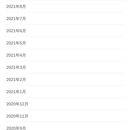
2021年8月
2021年7月
2021年6月
2021年5月
2021年4月
2021年3月
2021年2月
2021年1月
2020年12月
2020年11月
2020年9月