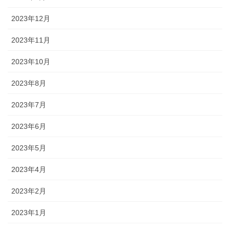
2023年12月
2023年11月
2023年10月
2023年8月
2023年7月
2023年6月
2023年5月
2023年4月
2023年2月
2023年1月