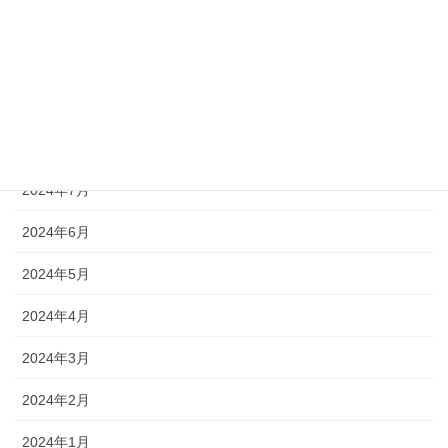
2024年11月
2024年10月
2024年9月
2024年8月
2024年7月
2024年6月
2024年5月
2024年4月
2024年3月
2024年2月
2024年1月