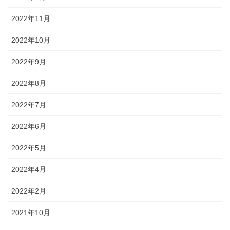
2022年11月
2022年10月
2022年9月
2022年8月
2022年7月
2022年6月
2022年5月
2022年4月
2022年2月
2021年10月