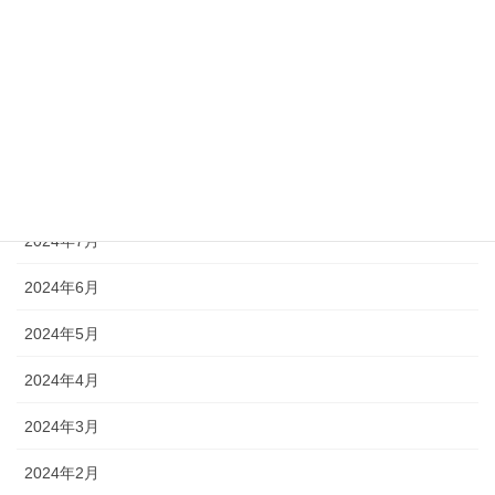
2024年12月
2024年11月
2024年10月
2024年9月
2024年8月
2024年7月
2024年6月
2024年5月
2024年4月
2024年3月
2024年2月