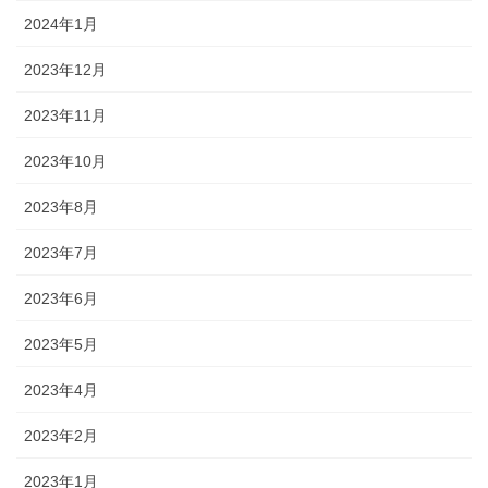
2024年1月
2023年12月
2023年11月
2023年10月
2023年8月
2023年7月
2023年6月
2023年5月
2023年4月
2023年2月
2023年1月