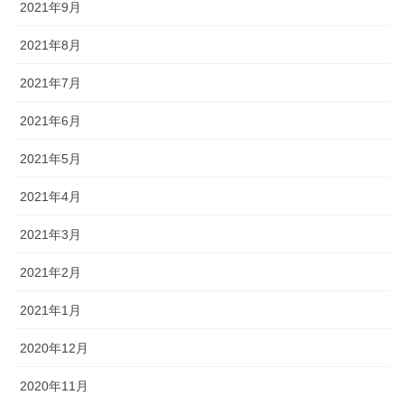
2021年9月
2021年8月
2021年7月
2021年6月
2021年5月
2021年4月
2021年3月
2021年2月
2021年1月
2020年12月
2020年11月