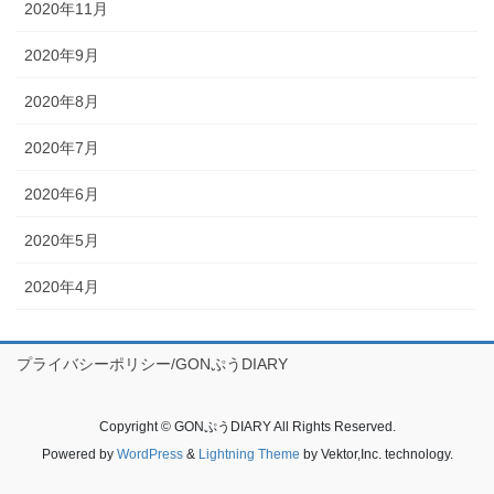
2020年11月
2020年9月
2020年8月
2020年7月
2020年6月
2020年5月
2020年4月
プライバシーポリシー/GONぷうDIARY
Copyright © GONぷうDIARY All Rights Reserved.
Powered by
WordPress
&
Lightning Theme
by Vektor,Inc. technology.