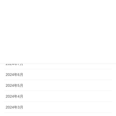
2024年12月
2024年11月
2024年10月
2024年9月
2024年8月
2024年7月
2024年6月
2024年5月
2024年4月
2024年3月