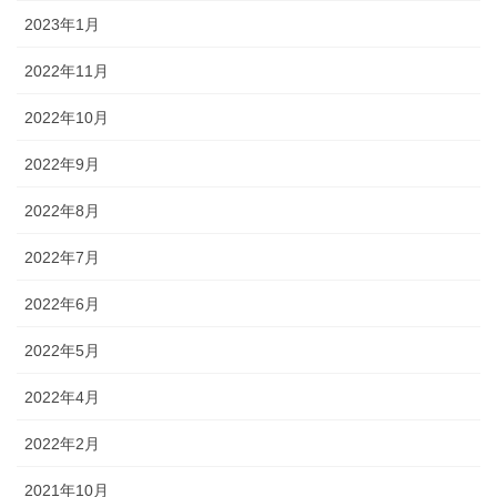
2023年1月
2022年11月
2022年10月
2022年9月
2022年8月
2022年7月
2022年6月
2022年5月
2022年4月
2022年2月
2021年10月