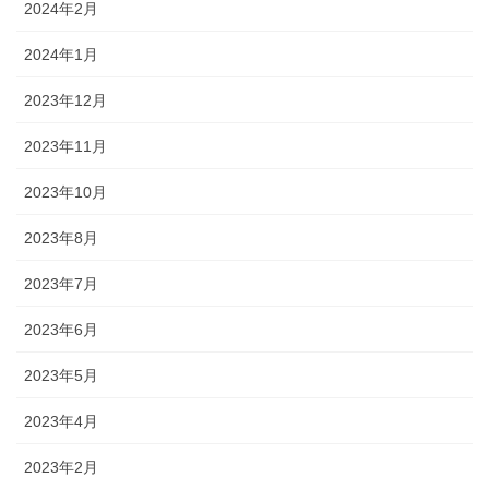
2024年2月
2024年1月
2023年12月
2023年11月
2023年10月
2023年8月
2023年7月
2023年6月
2023年5月
2023年4月
2023年2月