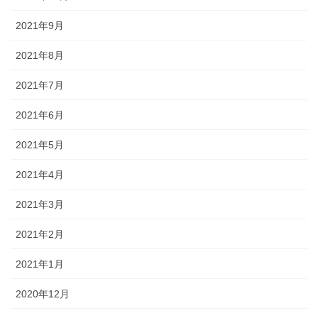
2021年9月
2021年8月
2021年7月
2021年6月
2021年5月
2021年4月
2021年3月
2021年2月
2021年1月
2020年12月