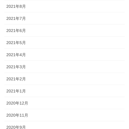
2021年8月
2021年7月
2021年6月
2021年5月
2021年4月
2021年3月
2021年2月
2021年1月
2020年12月
2020年11月
2020年9月