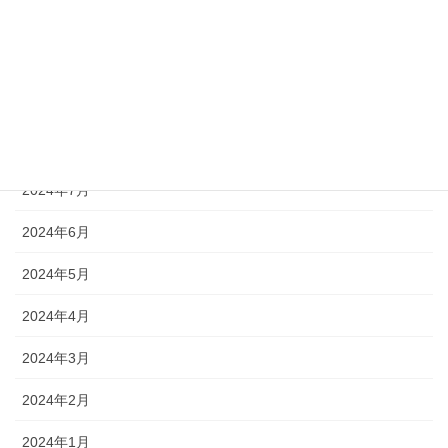
2024年11月
2024年10月
2024年9月
2024年8月
2024年7月
2024年6月
2024年5月
2024年4月
2024年3月
2024年2月
2024年1月