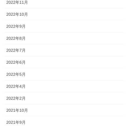
2022年11月
2022年10月
2022年9月
2022年8月
2022年7月
2022年6月
2022年5月
2022年4月
2022年2月
2021年10月
2021年9月