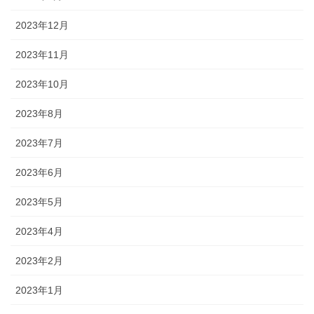
2023年12月
2023年11月
2023年10月
2023年8月
2023年7月
2023年6月
2023年5月
2023年4月
2023年2月
2023年1月