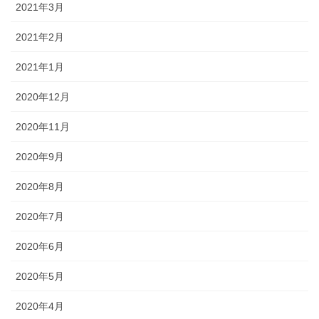
2021年3月
2021年2月
2021年1月
2020年12月
2020年11月
2020年9月
2020年8月
2020年7月
2020年6月
2020年5月
2020年4月