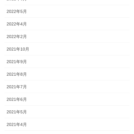
2022年5月
2022年4月
2022年2月
2021年10月
2021年9月
2021年8月
2021年7月
2021年6月
2021年5月
2021年4月