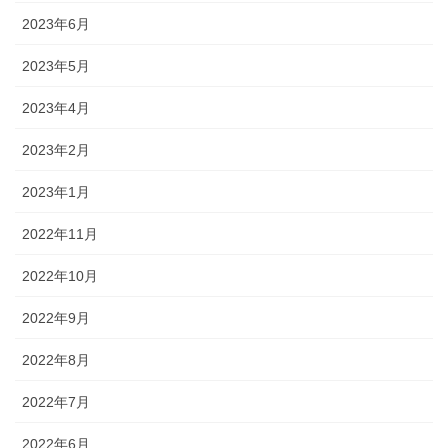
2023年6月
2023年5月
2023年4月
2023年2月
2023年1月
2022年11月
2022年10月
2022年9月
2022年8月
2022年7月
2022年6月