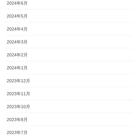
2024年6月
2024年5月
2024年4月
2024年3月
2024年2月
2024年1月
2023年12月
2023年11月
2023年10月
2023年8月
2023年7月