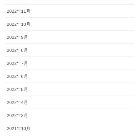
2022年11月
2022年10月
2022年9月
2022年8月
2022年7月
2022年6月
2022年5月
2022年4月
2022年2月
2021年10月