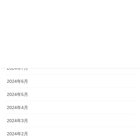
2024年12月
2024年11月
2024年10月
2024年9月
2024年8月
2024年7月
2024年6月
2024年5月
2024年4月
2024年3月
2024年2月