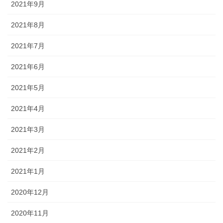
2021年9月
2021年8月
2021年7月
2021年6月
2021年5月
2021年4月
2021年3月
2021年2月
2021年1月
2020年12月
2020年11月