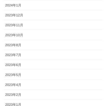
2024年1月
2023年12月
2023年11月
2023年10月
2023年8月
2023年7月
2023年6月
2023年5月
2023年4月
2023年2月
2023年1月