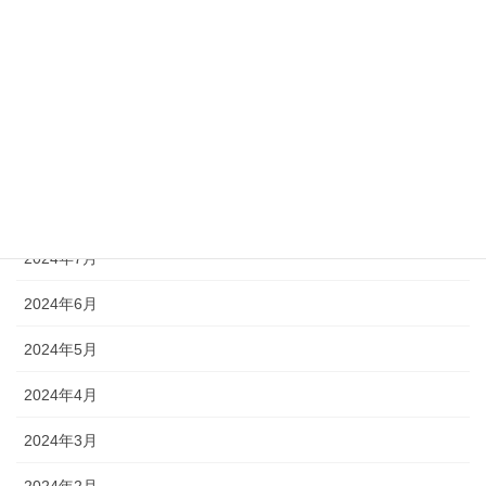
2024年12月
2024年11月
2024年10月
2024年9月
2024年8月
2024年7月
2024年6月
2024年5月
2024年4月
2024年3月