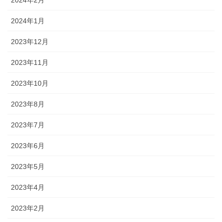
2024年2月
2024年1月
2023年12月
2023年11月
2023年10月
2023年8月
2023年7月
2023年6月
2023年5月
2023年4月
2023年2月