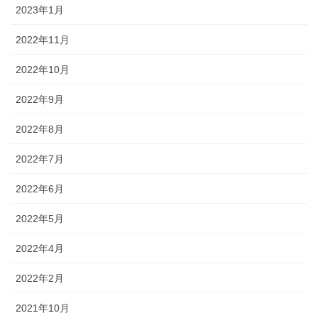
2023年1月
2022年11月
2022年10月
2022年9月
2022年8月
2022年7月
2022年6月
2022年5月
2022年4月
2022年2月
2021年10月