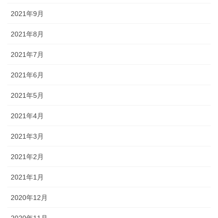
2021年9月
2021年8月
2021年7月
2021年6月
2021年5月
2021年4月
2021年3月
2021年2月
2021年1月
2020年12月