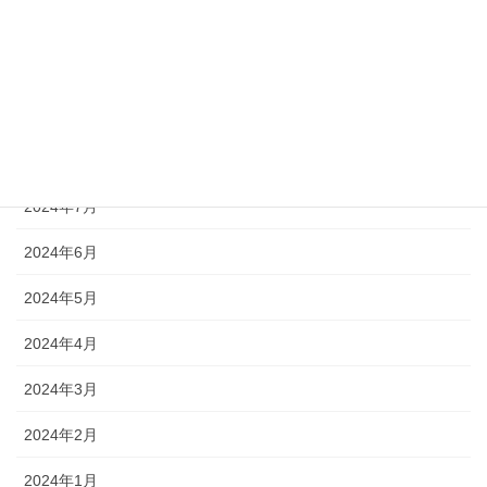
2024年11月
2024年10月
2024年9月
2024年8月
2024年7月
2024年6月
2024年5月
2024年4月
2024年3月
2024年2月
2024年1月