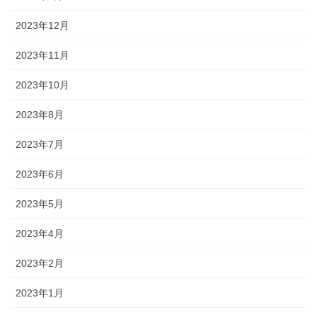
2023年12月
2023年11月
2023年10月
2023年8月
2023年7月
2023年6月
2023年5月
2023年4月
2023年2月
2023年1月