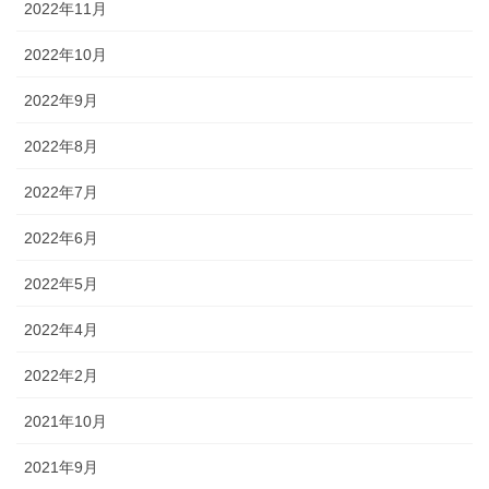
2022年11月
2022年10月
2022年9月
2022年8月
2022年7月
2022年6月
2022年5月
2022年4月
2022年2月
2021年10月
2021年9月