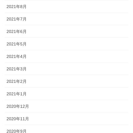
2021年8月
2021年7月
2021年6月
2021年5月
2021年4月
2021年3月
2021年2月
2021年1月
2020年12月
2020年11月
2020年9月