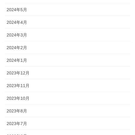
2024年5月
2024年4月
2024年3月
2024年2月
2024年1月
2023年12月
2023年11月
2023年10月
2023年8月
2023年7月