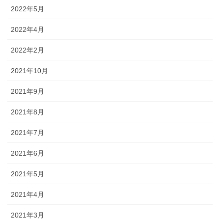
2022年5月
2022年4月
2022年2月
2021年10月
2021年9月
2021年8月
2021年7月
2021年6月
2021年5月
2021年4月
2021年3月