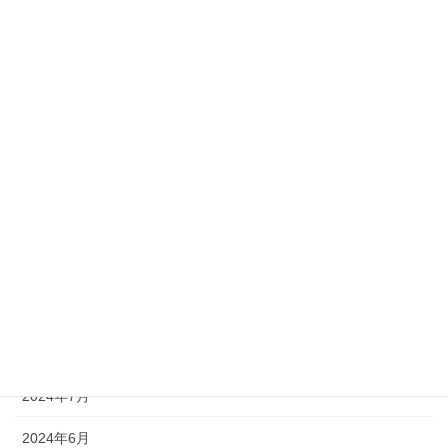
2025年6月
2025年3月
2025年2月
2025年1月
2024年12月
2024年11月
2024年10月
2024年9月
2024年8月
2024年7月
2024年6月