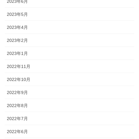
2023年6月
2023年5月
2023年4月
2023年2月
2023年1月
2022年11月
2022年10月
2022年9月
2022年8月
2022年7月
2022年6月