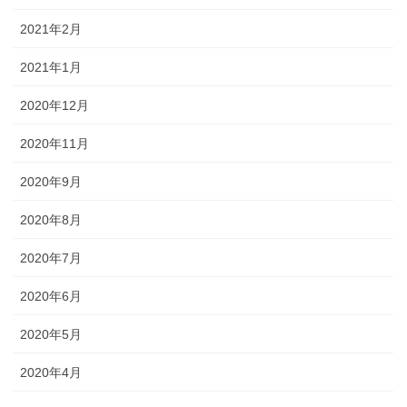
2021年2月
2021年1月
2020年12月
2020年11月
2020年9月
2020年8月
2020年7月
2020年6月
2020年5月
2020年4月