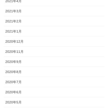
2021年4月
2021年3月
2021年2月
2021年1月
2020年12月
2020年11月
2020年9月
2020年8月
2020年7月
2020年6月
2020年5月