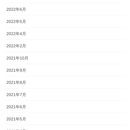
2022年6月
2022年5月
2022年4月
2022年2月
2021年10月
2021年9月
2021年8月
2021年7月
2021年6月
2021年5月