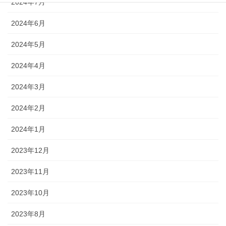
2024年7月
2024年6月
2024年5月
2024年4月
2024年3月
2024年2月
2024年1月
2023年12月
2023年11月
2023年10月
2023年8月