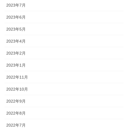
2023年7月
2023年6月
2023年5月
2023年4月
2023年2月
2023年1月
2022年11月
2022年10月
2022年9月
2022年8月
2022年7月