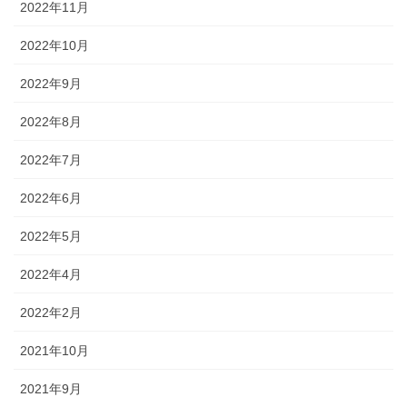
2022年11月
2022年10月
2022年9月
2022年8月
2022年7月
2022年6月
2022年5月
2022年4月
2022年2月
2021年10月
2021年9月