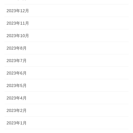
2023年12月
2023年11月
2023年10月
2023年8月
2023年7月
2023年6月
2023年5月
2023年4月
2023年2月
2023年1月