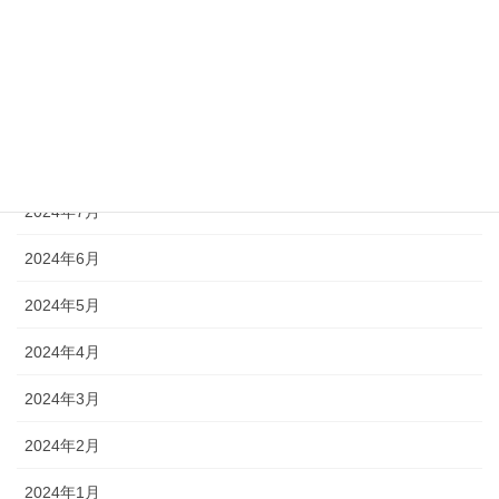
2024年11月
2024年10月
2024年9月
2024年8月
2024年7月
2024年6月
2024年5月
2024年4月
2024年3月
2024年2月
2024年1月