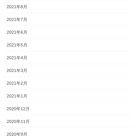
2021年8月
2021年7月
2021年6月
2021年5月
2021年4月
2021年3月
2021年2月
2021年1月
2020年12月
2020年11月
2020年9月