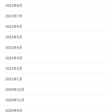
2021年8月
2021年7月
2021年6月
2021年5月
2021年4月
2021年3月
2021年2月
2021年1月
2020年12月
2020年11月
2020年9月