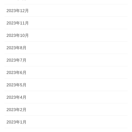
2023年12月
2023年11月
2023年10月
2023年8月
2023年7月
2023年6月
2023年5月
2023年4月
2023年2月
2023年1月