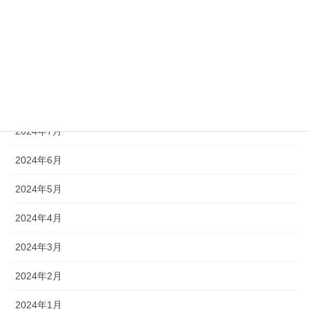
2024年11月
2024年10月
2024年9月
2024年8月
2024年7月
2024年6月
2024年5月
2024年4月
2024年3月
2024年2月
2024年1月