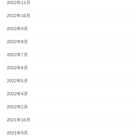
2022年11月
2022年10月
2022年9月
2022年8月
2022年7月
2022年6月
2022年5月
2022年4月
2022年2月
2021年10月
2021年9月