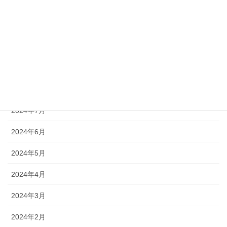
2024年12月
2024年11月
2024年10月
2024年9月
2024年8月
2024年7月
2024年6月
2024年5月
2024年4月
2024年3月
2024年2月