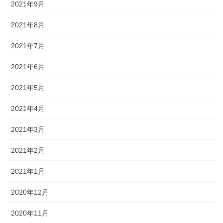
2021年9月
2021年8月
2021年7月
2021年6月
2021年5月
2021年4月
2021年3月
2021年2月
2021年1月
2020年12月
2020年11月