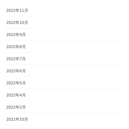
2022年11月
2022年10月
2022年9月
2022年8月
2022年7月
2022年6月
2022年5月
2022年4月
2022年2月
2021年10月