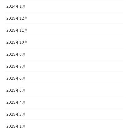
2024年1月
2023年12月
2023年11月
2023年10月
2023年8月
2023年7月
2023年6月
2023年5月
2023年4月
2023年2月
2023年1月