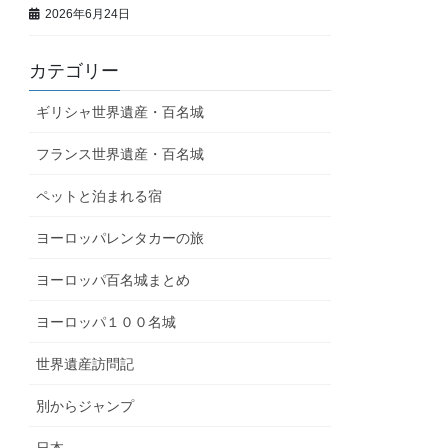
2026年6月24日
カテゴリー
ギリシャ世界遺産・百名城
フランス世界遺産・百名城
ペットと泊まれる宿
ヨーロッパレンタカーの旅
ヨーロッパ百名城まとめ
ヨーロッパ１００名城
世界遺産訪問記
別からジャンプ