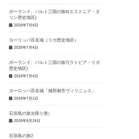
ポーランド、バルト三国の旅8(エストニア・タ
リン歴史地区)
2026年7月4日
ヨーリッパ百名城（リガ歴史地区）
2026年7月4日
ポーランド、バルト三国の旅7(ラトビア・リガ
歴史地区)
2026年7月4日
ヨーロッパ百名城「城郭都市ヴィリニュス」
2026年7月1日
石垣島の旅3(帰り便）
2026年6月24日
石垣島の旅2