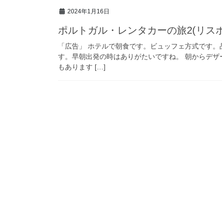
2024年1月16日
ポルトガル・レンタカーの旅2(リス
「広告」 ホテルで朝食です。ビュッフェ方式です。
す。早朝出発の時はありがたいですね。 朝からデ
もあります […]