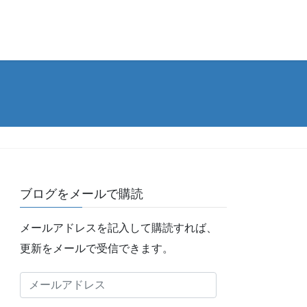
ブログをメールで購読
メールアドレスを記入して購読すれば、
更新をメールで受信できます。
メ
ー