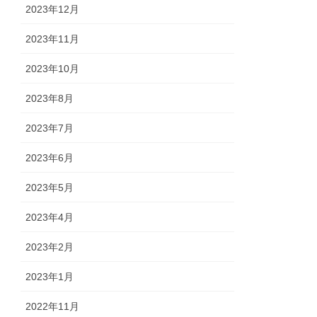
2023年12月
2023年11月
2023年10月
2023年8月
2023年7月
2023年6月
2023年5月
2023年4月
2023年2月
2023年1月
2022年11月