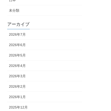
日本
未分類
アーカイブ
2026年7月
2026年6月
2026年5月
2026年4月
2026年3月
2026年2月
2026年1月
2025年12月