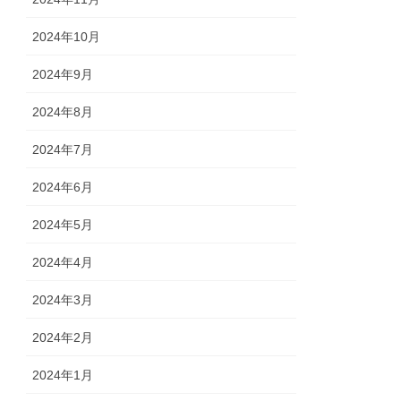
2024年10月
2024年9月
2024年8月
2024年7月
2024年6月
2024年5月
2024年4月
2024年3月
2024年2月
2024年1月