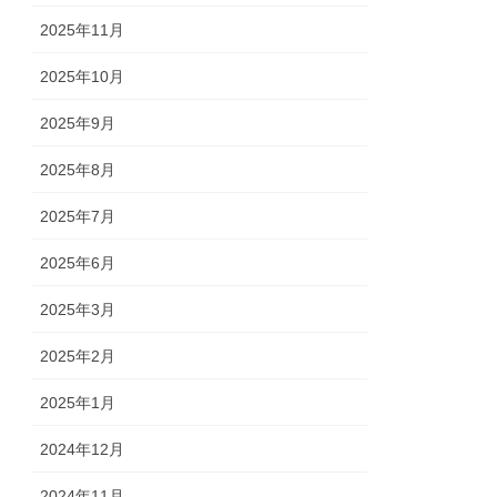
2025年11月
2025年10月
2025年9月
2025年8月
2025年7月
2025年6月
2025年3月
2025年2月
2025年1月
2024年12月
2024年11月