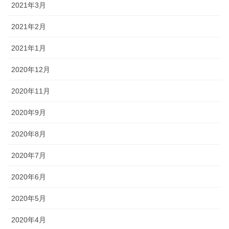
2021年3月
2021年2月
2021年1月
2020年12月
2020年11月
2020年9月
2020年8月
2020年7月
2020年6月
2020年5月
2020年4月