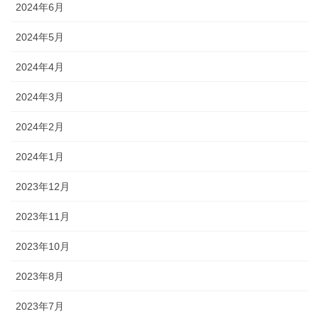
2024年6月
2024年5月
2024年4月
2024年3月
2024年2月
2024年1月
2023年12月
2023年11月
2023年10月
2023年8月
2023年7月