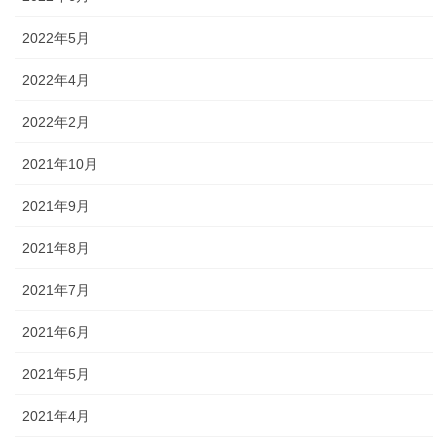
2022年5月
2022年4月
2022年2月
2021年10月
2021年9月
2021年8月
2021年7月
2021年6月
2021年5月
2021年4月