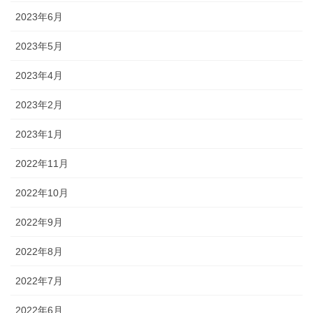
2023年6月
2023年5月
2023年4月
2023年2月
2023年1月
2022年11月
2022年10月
2022年9月
2022年8月
2022年7月
2022年6月