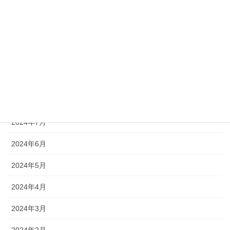
2024年12月
2024年11月
2024年10月
2024年9月
2024年8月
2024年7月
2024年6月
2024年5月
2024年4月
2024年3月