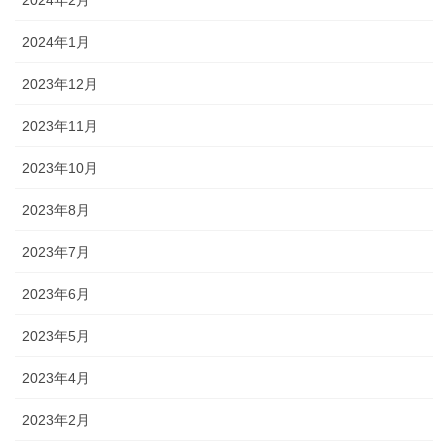
2024年2月
2024年1月
2023年12月
2023年11月
2023年10月
2023年8月
2023年7月
2023年6月
2023年5月
2023年4月
2023年2月