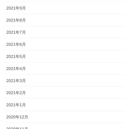
2021年9月
2021年8月
2021年7月
2021年6月
2021年5月
2021年4月
2021年3月
2021年2月
2021年1月
2020年12月