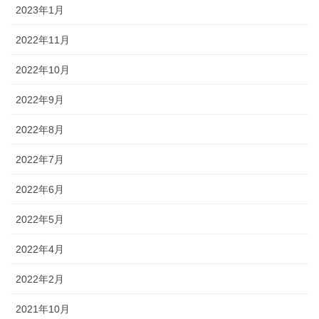
2023年1月
2022年11月
2022年10月
2022年9月
2022年8月
2022年7月
2022年6月
2022年5月
2022年4月
2022年2月
2021年10月