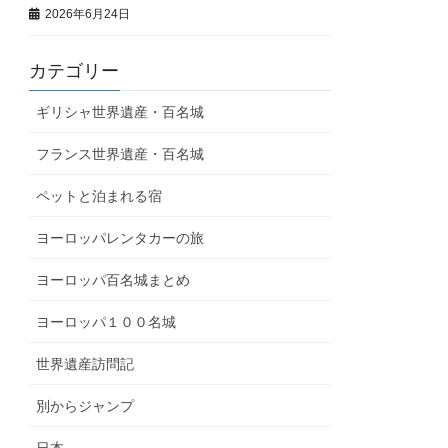
2026年6月24日
カテゴリー
ギリシャ世界遺産・百名城
フランス世界遺産・百名城
ペットと泊まれる宿
ヨーロッパレンタカーの旅
ヨーロッパ百名城まとめ
ヨーロッパ１００名城
世界遺産訪問記
別からジャンプ