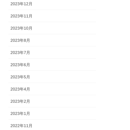
2023年12月
2023年11月
2023年10月
2023年8月
2023年7月
2023年6月
2023年5月
2023年4月
2023年2月
2023年1月
2022年11月