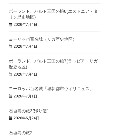
ポーランド、バルト三国の旅8(エストニア・タ
リン歴史地区)
2026年7月4日
ヨーリッパ百名城（リガ歴史地区）
2026年7月4日
ポーランド、バルト三国の旅7(ラトビア・リガ
歴史地区)
2026年7月4日
ヨーロッパ百名城「城郭都市ヴィリニュス」
2026年7月1日
石垣島の旅3(帰り便）
2026年6月24日
石垣島の旅2