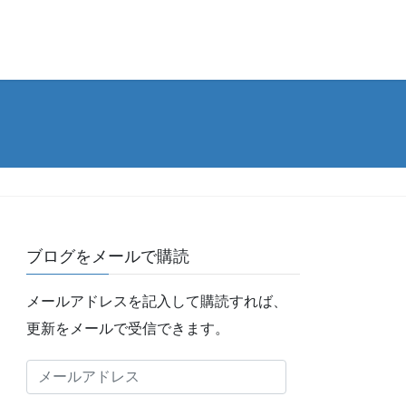
ブログをメールで購読
メールアドレスを記入して購読すれば、
更新をメールで受信できます。
メ
ー