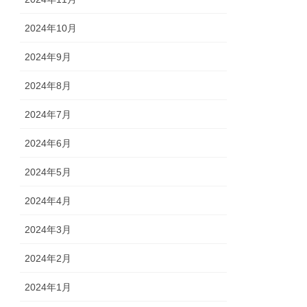
2024年10月
2024年9月
2024年8月
2024年7月
2024年6月
2024年5月
2024年4月
2024年3月
2024年2月
2024年1月