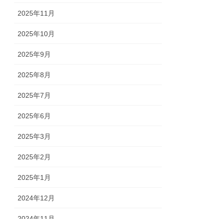
2025年11月
2025年10月
2025年9月
2025年8月
2025年7月
2025年6月
2025年3月
2025年2月
2025年1月
2024年12月
2024年11月