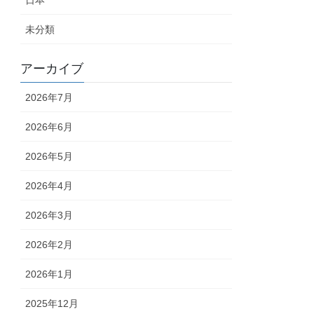
日本
未分類
アーカイブ
2026年7月
2026年6月
2026年5月
2026年4月
2026年3月
2026年2月
2026年1月
2025年12月