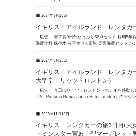
2024年8月16日
イギリス・アイルランド レンタカ
「広告」 非常食9日分たっぷり62点セット 長期5年
備蓄食料 保存水 災害食 4人家族 災害備蓄セット パン 
2024年8月15日
イギリス・アイルランド レンタカ
大聖堂、リッツ・ロンドン）
「広告」 今日はリッツ・ロンドンへホテルを移動
『St. Pancras Renaissance Hotel Lond
2023年11月19日
イギリス レンタカーの旅6日目(大
トミンスター宮殿、聖マーガレット