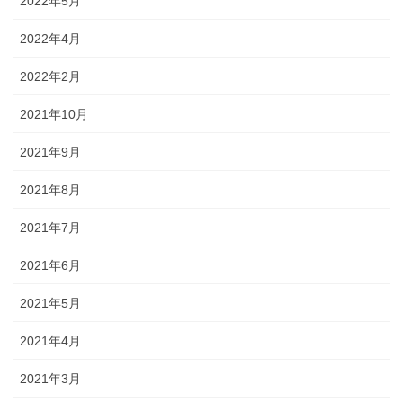
2022年5月
2022年4月
2022年2月
2021年10月
2021年9月
2021年8月
2021年7月
2021年6月
2021年5月
2021年4月
2021年3月