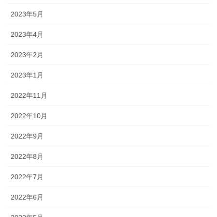
2023年5月
2023年4月
2023年2月
2023年1月
2022年11月
2022年10月
2022年9月
2022年8月
2022年7月
2022年6月