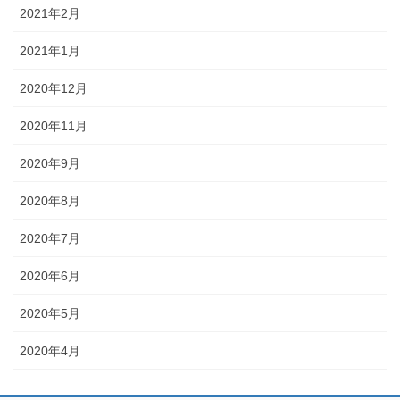
2021年2月
2021年1月
2020年12月
2020年11月
2020年9月
2020年8月
2020年7月
2020年6月
2020年5月
2020年4月