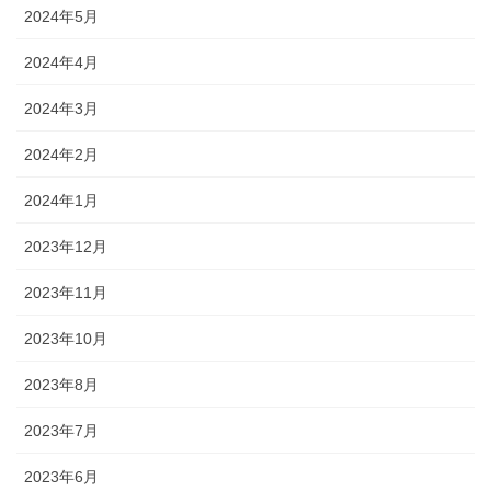
2024年5月
2024年4月
2024年3月
2024年2月
2024年1月
2023年12月
2023年11月
2023年10月
2023年8月
2023年7月
2023年6月