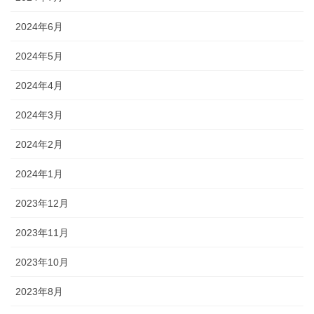
2024年6月
2024年5月
2024年4月
2024年3月
2024年2月
2024年1月
2023年12月
2023年11月
2023年10月
2023年8月