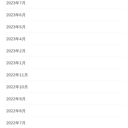
2023年7月
2023年6月
2023年5月
2023年4月
2023年2月
2023年1月
2022年11月
2022年10月
2022年9月
2022年8月
2022年7月