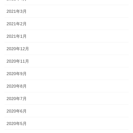
2021年3月
2021年2月
2021年1月
2020年12月
2020年11月
2020年9月
2020年8月
2020年7月
2020年6月
2020年5月