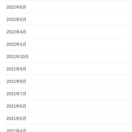
2022年6月
2022年5月
2022年4月
2022年2月
2021年10月
2021年9月
2021年8月
2021年7月
2021年6月
2021年5月
2021年4月