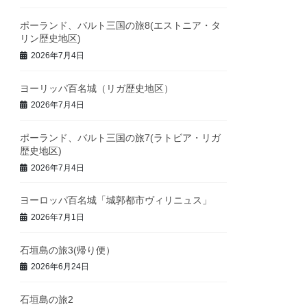
ポーランド、バルト三国の旅8(エストニア・タ
リン歴史地区)
2026年7月4日
ヨーリッパ百名城（リガ歴史地区）
2026年7月4日
ポーランド、バルト三国の旅7(ラトビア・リガ
歴史地区)
2026年7月4日
ヨーロッパ百名城「城郭都市ヴィリニュス」
2026年7月1日
石垣島の旅3(帰り便）
2026年6月24日
石垣島の旅2