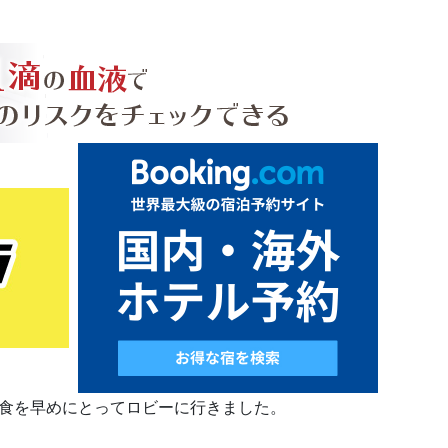
朝食を早めにとってロビーに行きました。