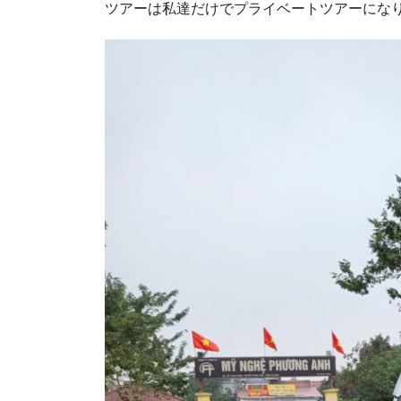
ツアーは私達だけでプライベートツアーにな