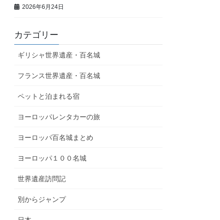
2026年6月24日
カテゴリー
ギリシャ世界遺産・百名城
フランス世界遺産・百名城
ペットと泊まれる宿
ヨーロッパレンタカーの旅
ヨーロッパ百名城まとめ
ヨーロッパ１００名城
世界遺産訪問記
別からジャンプ