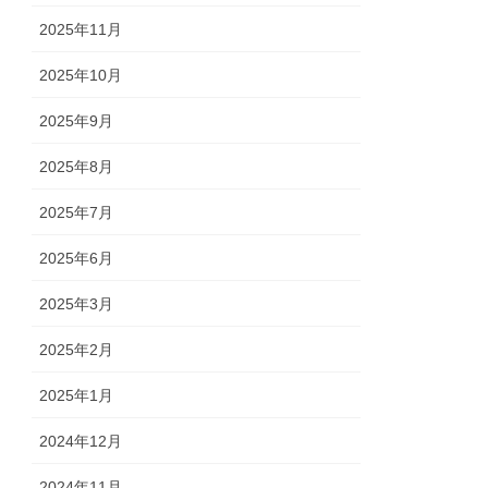
2025年11月
2025年10月
2025年9月
2025年8月
2025年7月
2025年6月
2025年3月
2025年2月
2025年1月
2024年12月
2024年11月