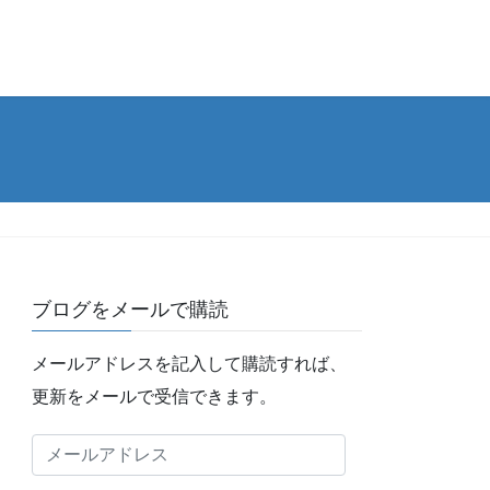
ブログをメールで購読
メールアドレスを記入して購読すれば、
更新をメールで受信できます。
メ
ー