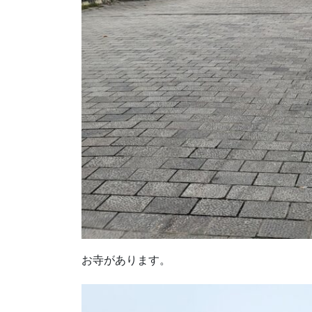
お寺があります。