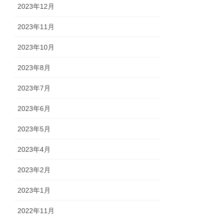
2023年12月
2023年11月
2023年10月
2023年8月
2023年7月
2023年6月
2023年5月
2023年4月
2023年2月
2023年1月
2022年11月