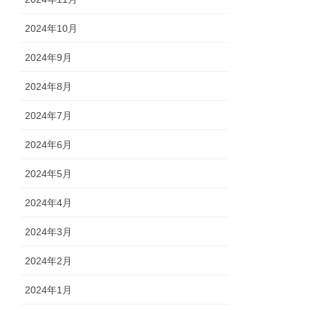
2024年10月
2024年9月
2024年8月
2024年7月
2024年6月
2024年5月
2024年4月
2024年3月
2024年2月
2024年1月