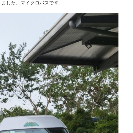
りました。マイクロバスです。