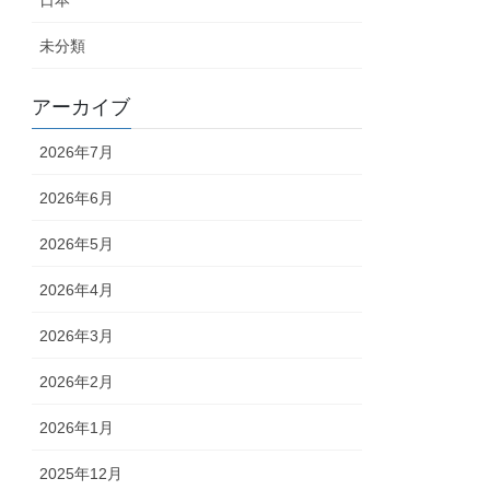
日本
未分類
アーカイブ
2026年7月
2026年6月
2026年5月
2026年4月
2026年3月
2026年2月
2026年1月
2025年12月